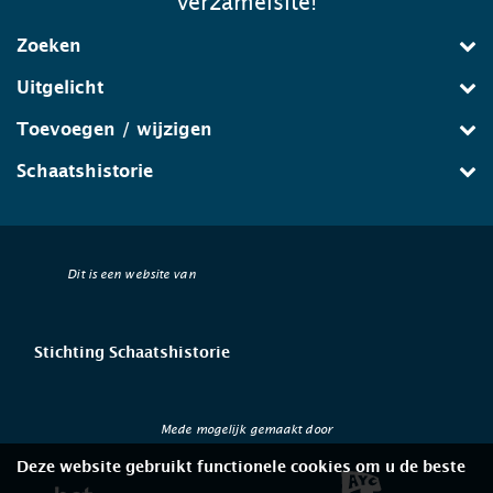
verzamelsite!
Zoeken
Uitgelicht
Toevoegen / wijzigen
Schaatshistorie
Dit is een website van
Stichting Schaatshistorie
Mede mogelijk gemaakt door
Deze website gebruikt functionele cookies om u de beste