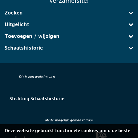
verzamelsite!
Zoeken
Uitgelicht
Toevoegen / wijzigen
Schaatshistorie
Dit is een website van
Stichting Schaatshistorie
Mede mogelijk gemaakt door
Deze website gebruikt functionele cookies om u de beste