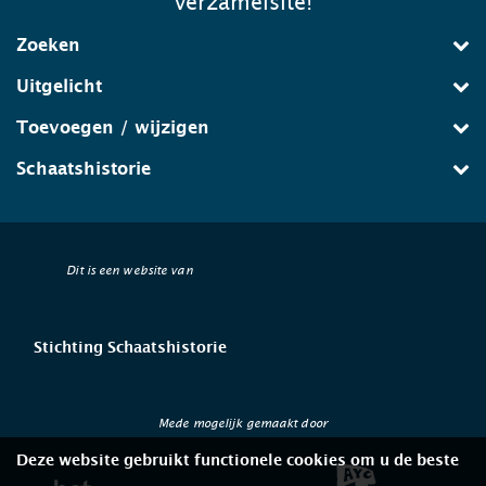
verzamelsite!
Zoeken
Uitgelicht
Toevoegen / wijzigen
Schaatshistorie
Dit is een website van
Stichting Schaatshistorie
Mede mogelijk gemaakt door
Deze website gebruikt functionele cookies om u de beste