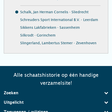
Schalk, Jan Herman Cornelis - Sliedrecht
Schreuders Sport International B.V. - Leerdam
Sikkens Lakfabrieken - Sassenheim
Silkrodt - Gorinchem
Slingerland, Lambertus Stemer - Zevenhoven
Alle schaatshistorie op één handige
verzamelsite!
Zoeken
Uitgelicht