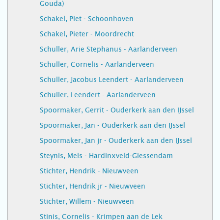
Gouda)
Schakel, Piet - Schoonhoven
Schakel, Pieter - Moordrecht
Schuller, Arie Stephanus - Aarlanderveen
Schuller, Cornelis - Aarlanderveen
Schuller, Jacobus Leendert - Aarlanderveen
Schuller, Leendert - Aarlanderveen
Spoormaker, Gerrit - Ouderkerk aan den IJssel
Spoormaker, Jan - Ouderkerk aan den IJssel
Spoormaker, Jan jr - Ouderkerk aan den IJssel
Steynis, Mels - Hardinxveld-Giessendam
Stichter, Hendrik - Nieuwveen
Stichter, Hendrik jr - Nieuwveen
Stichter, Willem - Nieuwveen
Stinis, Cornelis - Krimpen aan de Lek