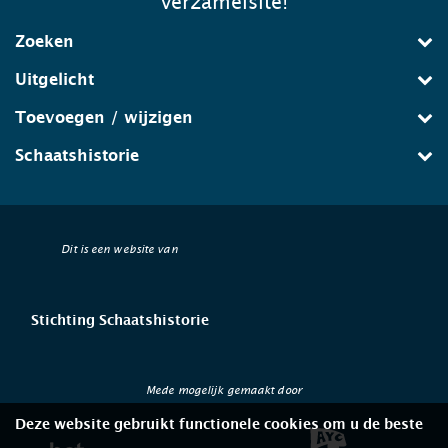
verzamelsite!
Zoeken
Uitgelicht
Toevoegen / wijzigen
Schaatshistorie
Dit is een website van
Stichting Schaatshistorie
Mede mogelijk gemaakt door
Deze website gebruikt functionele cookies om u de beste