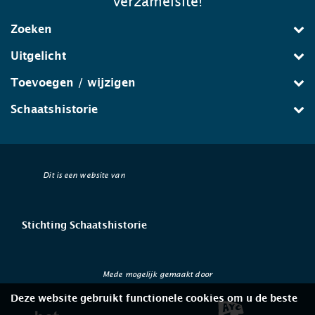
verzamelsite!
Zoeken
Uitgelicht
Toevoegen / wijzigen
Schaatshistorie
Dit is een website van
Stichting Schaatshistorie
Mede mogelijk gemaakt door
Deze website gebruikt functionele cookies om u de beste