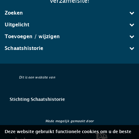
verzamelsite!
Zoeken
Uitgelicht
Toevoegen / wijzigen
Schaatshistorie
Dit is een website van
Stichting Schaatshistorie
Mede mogelijk gemaakt door
Deze website gebruikt functionele cookies om u de beste