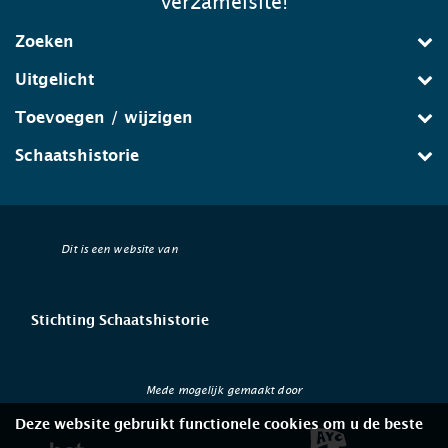
verzamelsite!
Zoeken
Uitgelicht
Toevoegen / wijzigen
Schaatshistorie
Dit is een website van
Stichting Schaatshistorie
Mede mogelijk gemaakt door
Deze website gebruikt functionele cookies om u de beste