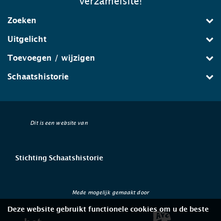
verzamelsite!
Zoeken
Uitgelicht
Toevoegen / wijzigen
Schaatshistorie
Dit is een website van
Stichting Schaatshistorie
Mede mogelijk gemaakt door
Deze website gebruikt functionele cookies om u de beste