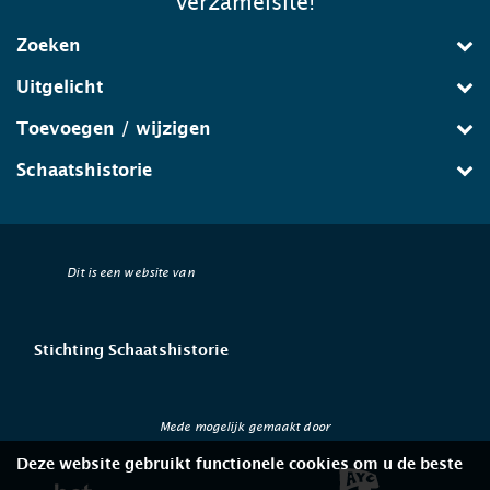
verzamelsite!
Zoeken
Uitgelicht
Toevoegen / wijzigen
Schaatshistorie
Dit is een website van
Stichting Schaatshistorie
Mede mogelijk gemaakt door
Deze website gebruikt functionele cookies om u de beste