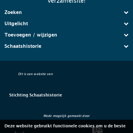
verzamelsite!
Zoeken
Uitgelicht
Toevoegen / wijzigen
Schaatshistorie
Dit is een website van
Stichting Schaatshistorie
Mede mogelijk gemaakt door
Deze website gebruikt functionele cookies om u de beste