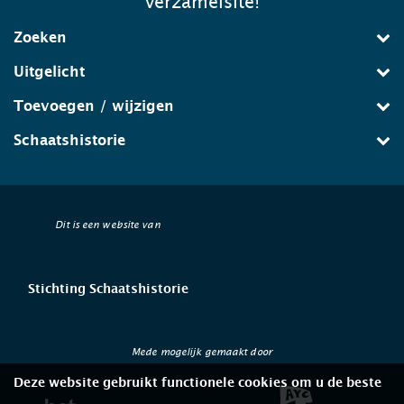
verzamelsite!
Zoeken
Uitgelicht
Toevoegen / wijzigen
Schaatshistorie
Dit is een website van
Stichting Schaatshistorie
Mede mogelijk gemaakt door
Deze website gebruikt functionele cookies om u de beste