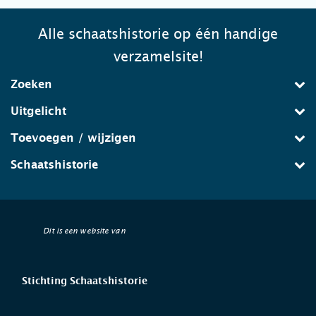
Alle schaatshistorie op één handige
verzamelsite!
Zoeken
Uitgelicht
Toevoegen / wijzigen
Schaatshistorie
Dit is een website van
Stichting Schaatshistorie