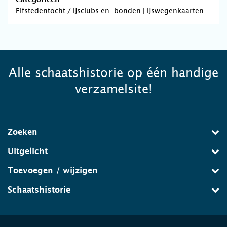
Categorieën
Elfstedentocht / IJsclubs en -bonden | IJswegenkaarten
Alle schaatshistorie op één handige
verzamelsite!
Zoeken
Uitgelicht
Toevoegen / wijzigen
Schaatshistorie