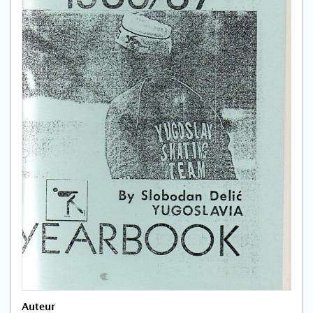
Auteur