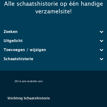
Alle schaatshistorie op één handige
verzamelsite!
Zoeken
Uitgelicht
Toevoegen / wijzigen
Schaatshistorie
Dit is een website van
Stichting Schaatshistorie