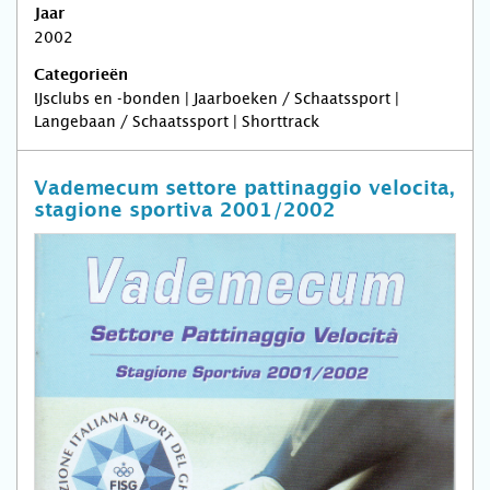
Jaar
2002
Categorieën
IJsclubs en -bonden | Jaarboeken / Schaatssport |
Langebaan / Schaatssport | Shorttrack
Vademecum settore pattinaggio velocita,
stagione sportiva 2001/2002