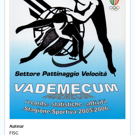
Auteur
FISG