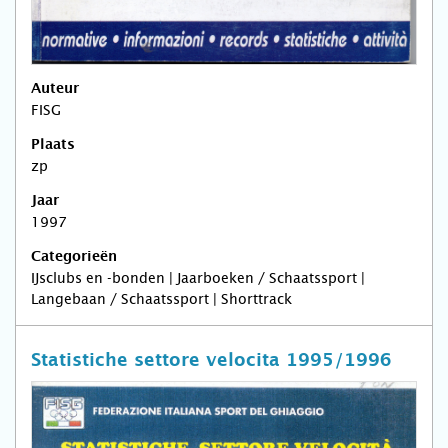
Auteur
FISG
Plaats
zp
Jaar
1997
Categorieën
IJsclubs en -bonden | Jaarboeken / Schaatssport |
Langebaan / Schaatssport | Shorttrack
Statistiche settore velocita 1995/1996