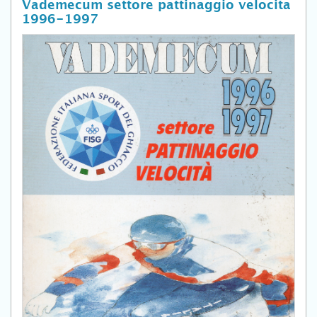
Vademecum settore pattinaggio velocita
1996-1997