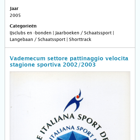
Jaar
2005
Categorieën
IJsclubs en -bonden | Jaarboeken / Schaatssport |
Langebaan / Schaatssport | Shorttrack
Vademecum settore pattinaggio velocita
stagione sportiva 2002/2003