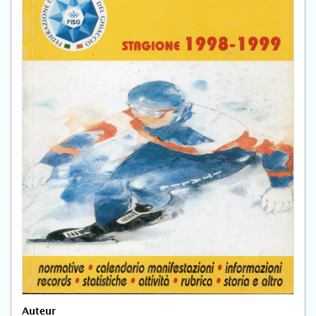
Auteur