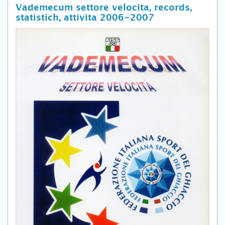
Vademecum settore velocita, records,
statistich, attivita 2006-2007