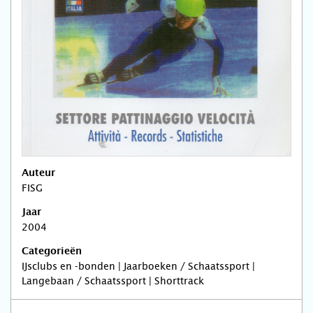
Auteur
FISG
Jaar
2004
Categorieën
IJsclubs en -bonden | Jaarboeken / Schaatssport |
Langebaan / Schaatssport | Shorttrack