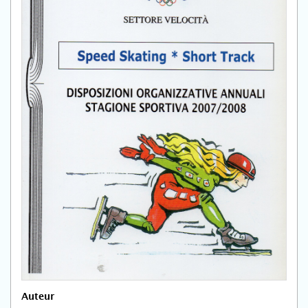
Auteur