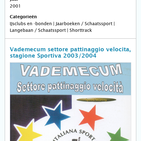
2001
Categorieën
IJsclubs en -bonden | Jaarboeken / Schaatssport |
Langebaan / Schaatssport | Shorttrack
Vademecum settore pattinaggio velocita,
stagione Sportiva 2003/2004