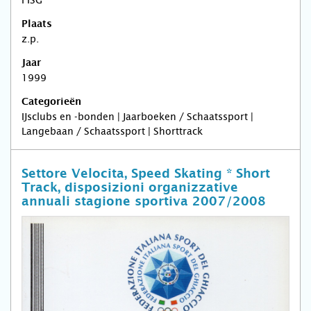
Plaats
z.p.
Jaar
1999
Categorieën
IJsclubs en -bonden | Jaarboeken / Schaatssport |
Langebaan / Schaatssport | Shorttrack
Settore Velocita, Speed Skating * Short
Track, disposizioni organizzative
annuali stagione sportiva 2007/2008