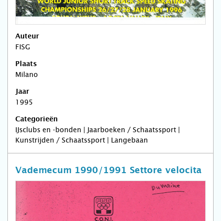
Auteur
FISG
Plaats
Milano
Jaar
1995
Categorieën
IJsclubs en -bonden | Jaarboeken / Schaatssport |
Kunstrijden / Schaatssport | Langebaan
Vademecum 1990/1991 Settore velocita