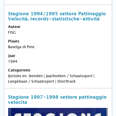
Stagione 1994/1995 settore Pattinaggio
Velocità. records-statistische-attività
Auteur
FISG
Plaats
Baselga di Pine
Jaar
1994
Categorieën
IJsclubs en -bonden | Jaarboeken / Schaatssport |
Langebaan / Schaatssport | Shorttrack
Stagione 1997-1998 settore pattinaggio
velocita