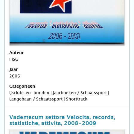
Auteur
FISG
Jaar
2006
Categorieën
IJsclubs en -bonden | Jaarboeken / Schaatssport |
Langebaan / Schaatssport | Shorttrack
Vademecum settore Velocita, records,
statistiche, attivita, 2008-2009