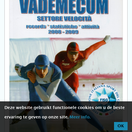
Deze website gebruikt functionele cookies om u de beste
ervaring te geven op onze site.
Meer info.
OK