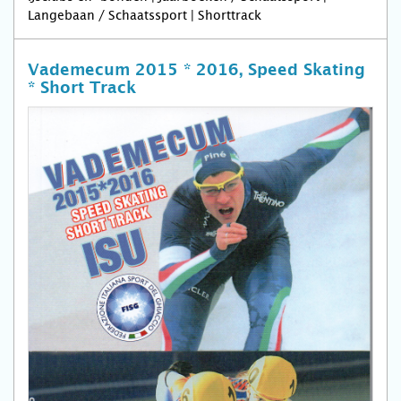
Langebaan / Schaatssport | Shorttrack
Vademecum 2015 * 2016, Speed Skating
* Short Track