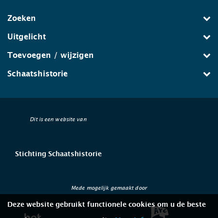
Zoeken
Uitgelicht
Toevoegen / wijzigen
Schaatshistorie
Dit is een website van
Stichting Schaatshistorie
Mede mogelijk gemaakt door
Deze website gebruikt functionele cookies om u de beste