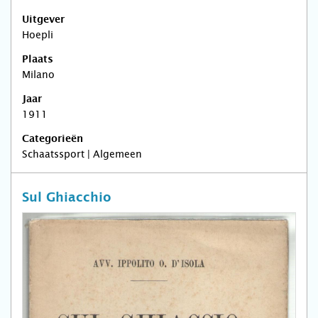
Uitgever
Hoepli
Plaats
Milano
Jaar
1911
Categorieën
Schaatssport | Algemeen
Sul Ghiacchio