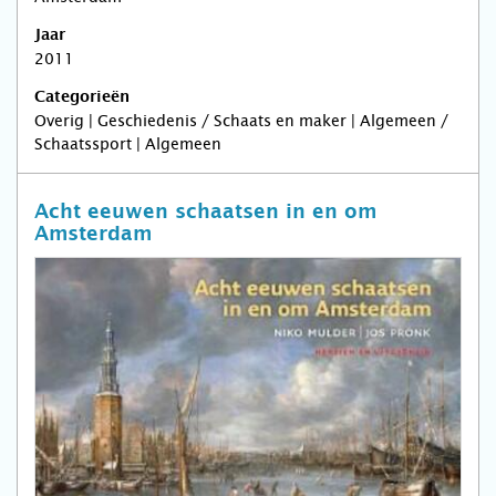
Jaar
2011
Categorieën
Overig | Geschiedenis / Schaats en maker | Algemeen /
Schaatssport | Algemeen
Acht eeuwen schaatsen in en om
Amsterdam