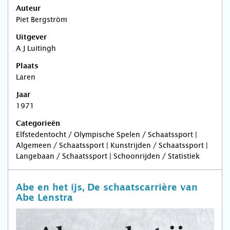
Auteur
Piet Bergström
Uitgever
A J Luitingh
Plaats
Laren
Jaar
1971
Categorieën
Elfstedentocht / Olympische Spelen / Schaatssport |
Algemeen / Schaatssport | Kunstrijden / Schaatssport |
Langebaan / Schaatssport | Schoonrijden / Statistiek
Abe en het ijs, De schaatscarrière van
Abe Lenstra