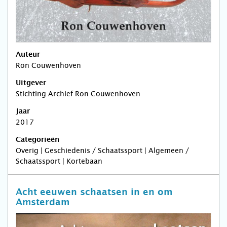
Auteur
Ron Couwenhoven
Uitgever
Stichting Archief Ron Couwenhoven
Jaar
2017
Categorieën
Overig | Geschiedenis / Schaatssport | Algemeen /
Schaatssport | Kortebaan
Acht eeuwen schaatsen in en om
Amsterdam