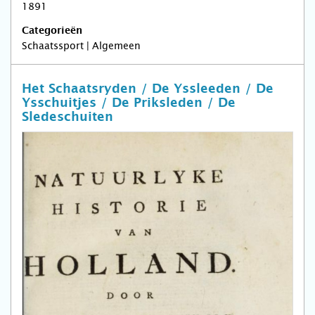
1891
Categorieën
Schaatssport | Algemeen
Het Schaatsryden / De Yssleeden / De
Ysschuitjes / De Priksleden / De
Sledeschuiten