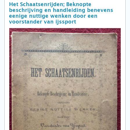
Het Schaatsenrijden; Beknopte
beschrijving en handleiding benevens
eenige nuttige wenken door een
voorstander van ijssport