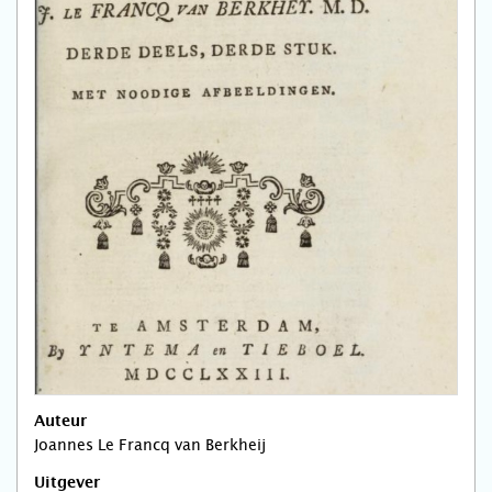
Auteur
Joannes Le Francq van Berkheij
Uitgever