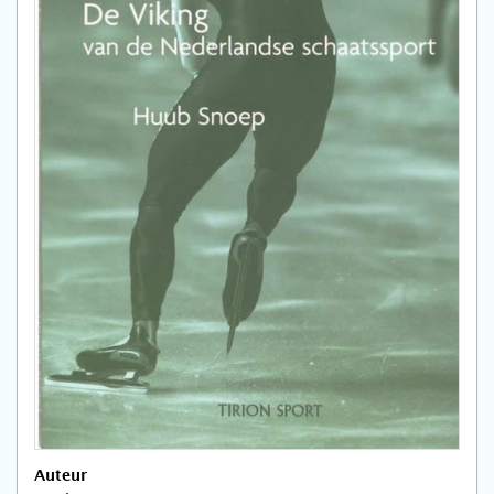
Auteur