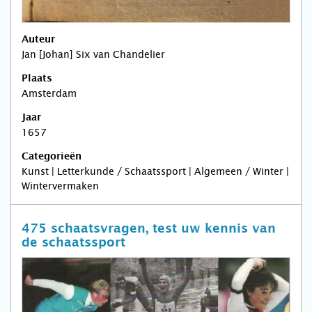
Auteur
Jan [Johan] Six van Chandelier
Plaats
Amsterdam
Jaar
1657
Categorieën
Kunst | Letterkunde / Schaatssport | Algemeen / Winter |
Wintervermaken
475 schaatsvragen, test uw kennis van
de schaatssport