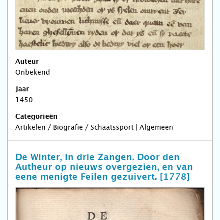
Auteur
Onbekend
Jaar
1450
Categorieën
Artikelen / Biografie / Schaatssport | Algemeen
De Winter, in drie Zangen. Door den
Autheur op nieuws overgezien, en van
eene menigte Feilen gezuivert. [1778]