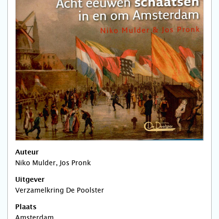
Auteur
Niko Mulder, Jos Pronk
Uitgever
Verzamelkring De Poolster
Plaats
Amsterdam