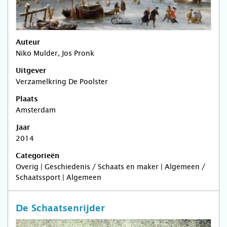
Auteur
Niko Mulder, Jos Pronk
Uitgever
Verzamelkring De Poolster
Plaats
Amsterdam
Jaar
2014
Categorieën
Overig | Geschiedenis / Schaats en maker | Algemeen /
Schaatssport | Algemeen
De Schaatsenrijder