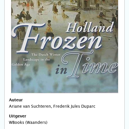
Auteur
Ariane van Suchteren, Frederik Jules Duparc
Uitgever
WBooks (Waanders)