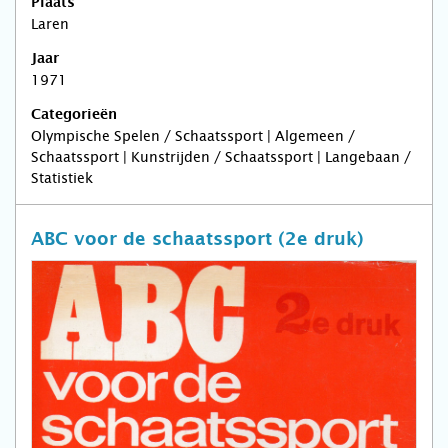
Plaats
Laren
Jaar
1971
Categorieën
Olympische Spelen / Schaatssport | Algemeen /
Schaatssport | Kunstrijden / Schaatssport | Langebaan /
Statistiek
ABC voor de schaatssport (2e druk)