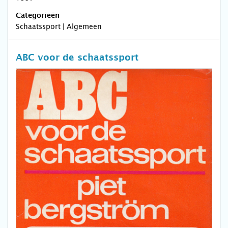
Categorieën
Schaatssport | Algemeen
ABC voor de schaatssport