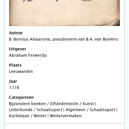
Auteur
B. Bornius Alvaarsma, pseudoniem van B.A. van Boelens
Uitgever
Abraham Ferwerda
Plaats
Leeuwarden
Jaar
1778
Categorieën
Bijzondere boeken / Elfstedentocht / Kunst |
Letterkunde / Schaatssport | Algemeen / Schaatssport |
Kortebaan / Winter | Wintervermaken