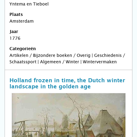
Yntema en Tieboel
Plaats
Amsterdam
Jaar
1776
Categorieën
Artikelen / Bijzondere boeken / Overig | Geschiedenis /
Schaatssport | Algemeen / Winter | Wintervermaken
Holland frozen in time, the Dutch winter
landscape in the golden age