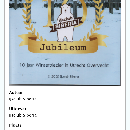
Auteur
IJsclub Siberia
Uitgever
IJsclub Siberia
Plaats