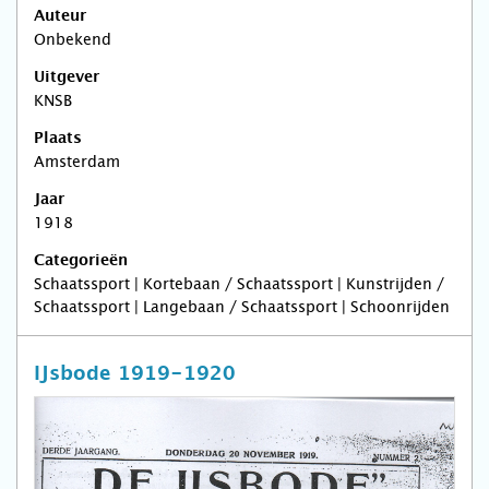
Auteur
Onbekend
Uitgever
KNSB
Plaats
Amsterdam
Jaar
1918
Categorieën
Schaatssport | Kortebaan / Schaatssport | Kunstrijden /
Schaatssport | Langebaan / Schaatssport | Schoonrijden
IJsbode 1919-1920