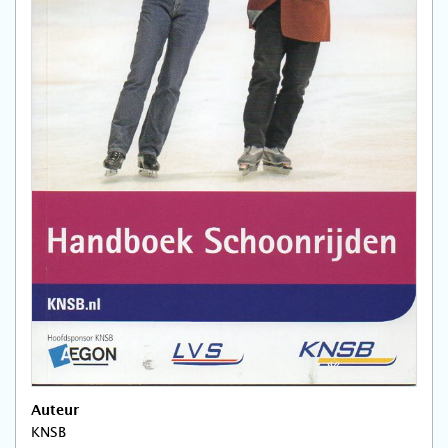
Auteur
KNSB