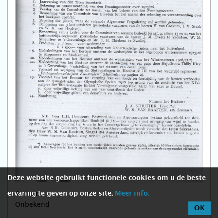
Deze website gebruikt functionele cookies om u de beste
ervaring te geven op onze site.
Meer info.
Auteur
Onbekend
OK