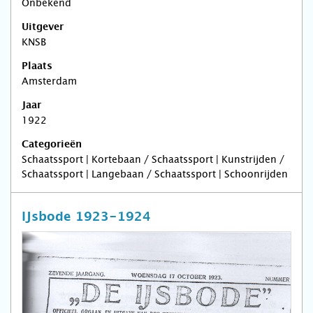
Onbekend
Uitgever
KNSB
Plaats
Amsterdam
Jaar
1922
Categorieën
Schaatssport | Kortebaan / Schaatssport | Kunstrijden /
Schaatssport | Langebaan / Schaatssport | Schoonrijden
IJsbode 1923-1924