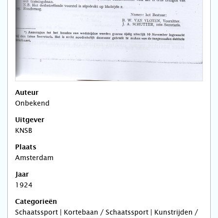
Auteur
Onbekend
Uitgever
KNSB
Plaats
Amsterdam
Jaar
1924
Categorieën
Schaatssport | Kortebaan / Schaatssport | Kunstrijden /