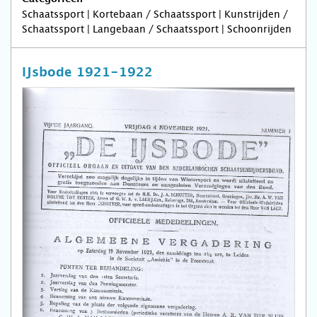
Schaatssport | Kortebaan / Schaatssport | Kunstrijden /
Schaatssport | Langebaan / Schaatssport | Schoonrijden
IJsbode 1921-1922