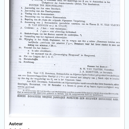
Auteur