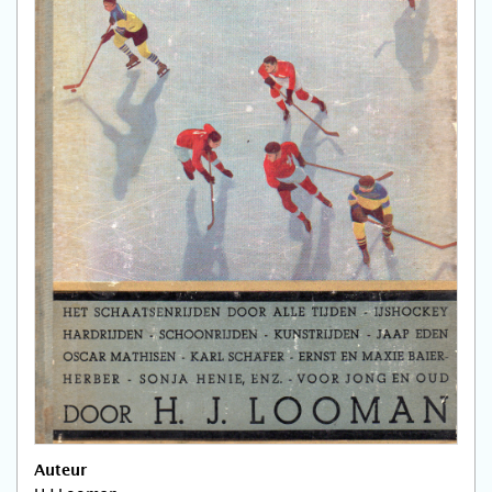
Auteur