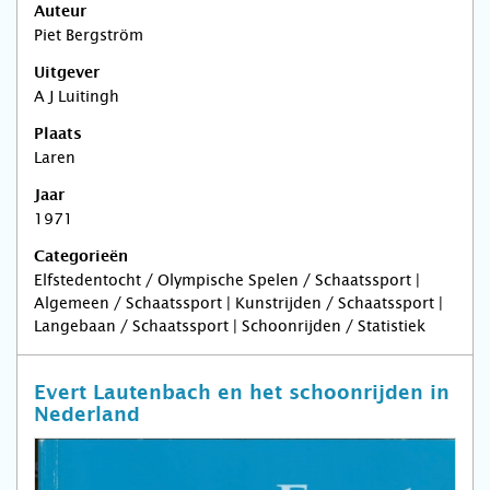
Auteur
Piet Bergström
Uitgever
A J Luitingh
Plaats
Laren
Jaar
1971
Categorieën
Elfstedentocht / Olympische Spelen / Schaatssport |
Algemeen / Schaatssport | Kunstrijden / Schaatssport |
Langebaan / Schaatssport | Schoonrijden / Statistiek
Evert Lautenbach en het schoonrijden in
Nederland