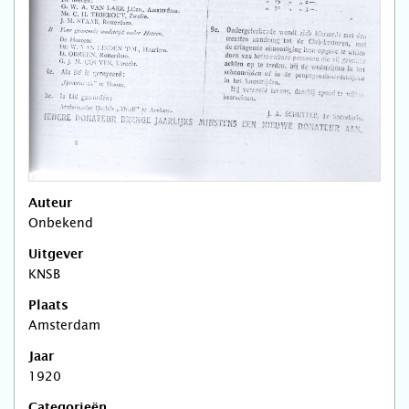
Auteur
Onbekend
Uitgever
KNSB
Plaats
Amsterdam
Jaar
1920
Categorieën