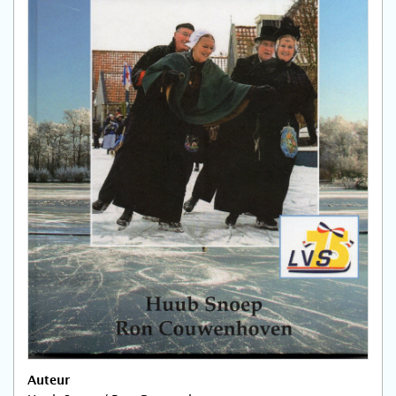
Auteur