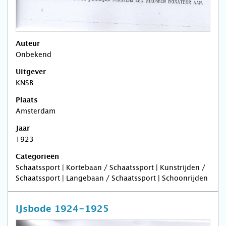
Auteur
Onbekend
Uitgever
KNSB
Plaats
Amsterdam
Jaar
1923
Categorieën
Schaatssport | Kortebaan / Schaatssport | Kunstrijden /
Schaatssport | Langebaan / Schaatssport | Schoonrijden
IJsbode 1924-1925