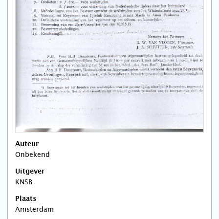
Auteur
Onbekend
Uitgever
KNSB
Plaats
Amsterdam