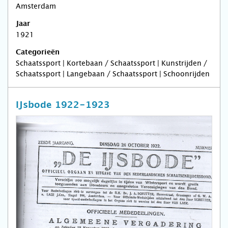
Amsterdam
Jaar
1921
Categorieën
Schaatssport | Kortebaan / Schaatssport | Kunstrijden /
Schaatssport | Langebaan / Schaatssport | Schoonrijden
IJsbode 1922-1923