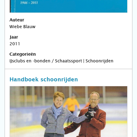
Auteur
Wiebe Blauw
Jaar
2011
Categorieën
IJsclubs en -bonden / Schaatssport | Schoonrijden
Handboek schoonrijden