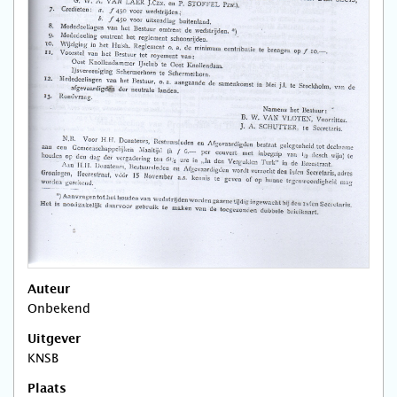
Auteur
Onbekend
Uitgever
KNSB
Plaats