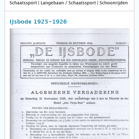
Schaatssport | Langebaan / Schaatssport | Schoonrijden
IJsbode 1925-1926