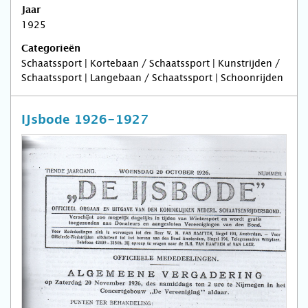
Jaar
1925
Categorieën
Schaatssport | Kortebaan / Schaatssport | Kunstrijden /
Schaatssport | Langebaan / Schaatssport | Schoonrijden
IJsbode 1926-1927