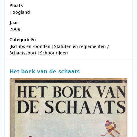
Plaats
Hoogland
Jaar
2009
Categorieën
IJsclubs en -bonden | Statuten en reglementen /
Schaatssport | Schoonrijden
Het boek van de schaats