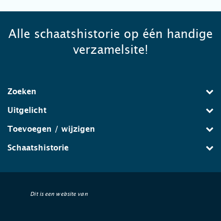
Alle schaatshistorie op één handige
verzamelsite!
Zoeken
Uitgelicht
Toevoegen / wijzigen
Schaatshistorie
Dit is een website van