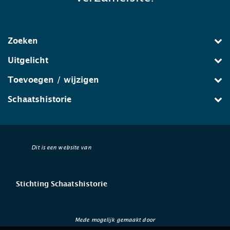
Zoeken
Uitgelicht
Toevoegen / wijzigen
Schaatshistorie
Dit is een website van
Stichting Schaatshistorie
Mede mogelijk gemaakt door