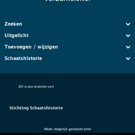
Zoeken
Uitgelicht
Toevoegen / wijzigen
Schaatshistorie
Dit is een website van
Stichting Schaatshistorie
Mede mogelijk gemaakt door