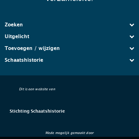
Zoeken
Uitgelicht
Toevoegen / wijzigen
Schaatshistorie
Dit is een website van
Stichting Schaatshistorie
Mede mogelijk gemaakt door