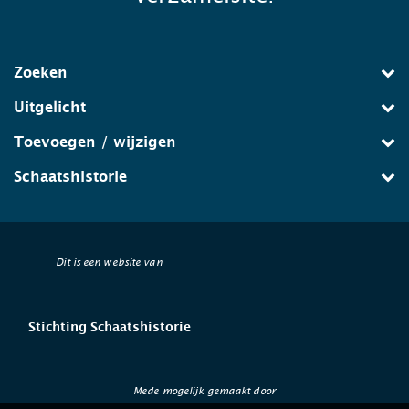
Zoeken
Uitgelicht
Toevoegen / wijzigen
Schaatshistorie
Dit is een website van
Stichting Schaatshistorie
Mede mogelijk gemaakt door