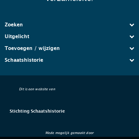
Zoeken
Uitgelicht
Toevoegen / wijzigen
Schaatshistorie
Dit is een website van
Stichting Schaatshistorie
Mede mogelijk gemaakt door