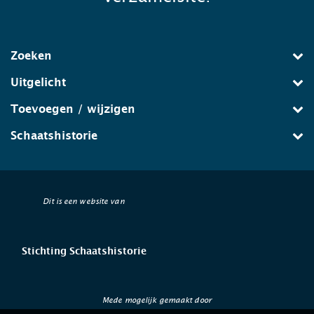
Zoeken
Uitgelicht
Toevoegen / wijzigen
Schaatshistorie
Dit is een website van
Stichting Schaatshistorie
Mede mogelijk gemaakt door