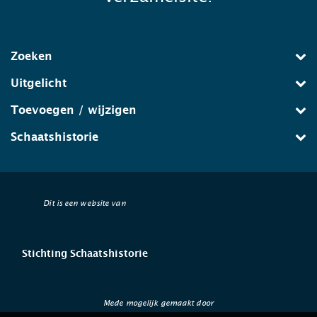
Zoeken
Uitgelicht
Toevoegen / wijzigen
Schaatshistorie
Dit is een website van
Stichting Schaatshistorie
Mede mogelijk gemaakt door