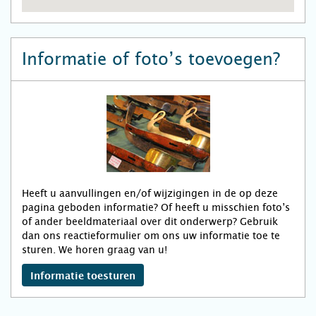
Informatie of foto’s toevoegen?
Heeft u aanvullingen en/of wijzigingen in de op deze
pagina geboden informatie? Of heeft u misschien foto’s
of ander beeldmateriaal over dit onderwerp? Gebruik
dan ons reactieformulier om ons uw informatie toe te
sturen. We horen graag van u!
Informatie toesturen