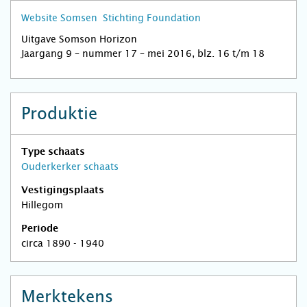
Website Somsen Stichting Foundation
Uitgave Somson Horizon
Jaargang 9 – nummer 17 – mei 2016, blz. 16 t/m 18
Produktie
Type schaats
Ouderkerker schaats
Vestigingsplaats
Hillegom
Periode
circa 1890 - 1940
Merktekens