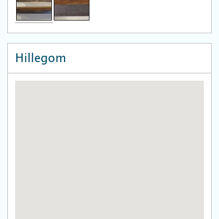
Hillegom