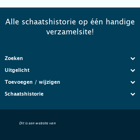
Alle schaatshistorie op één handige
verzamelsite!
Zoeken
Uitgelicht
Toevoegen / wijzigen
Schaatshistorie
Dit is een website van