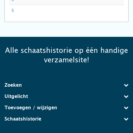
S
Alle schaatshistorie op één handige
verzamelsite!
Zoeken
Uitgelicht
Toevoegen / wijzigen
Schaatshistorie