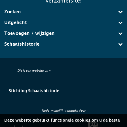
verzamelsite!
Zoeken
Uitgelicht
Toevoegen / wijzigen
Schaatshistorie
Dit is een website van
Stichting Schaatshistorie
Mede mogelijk gemaakt door
Deze website gebruikt functionele cookies om u de beste