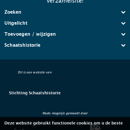
verzamelsite!
Zoeken
Uitgelicht
Toevoegen / wijzigen
Schaatshistorie
Dit is een website van
Stichting Schaatshistorie
Mede mogelijk gemaakt door
Deze website gebruikt functionele cookies om u de beste