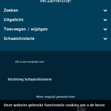
verzamelsite!
Zoeken
Uitgelicht
Toevoegen / wijzigen
Schaatshistorie
Dit is een website van
Stichting Schaatshistorie
Mede mogelijk gemaakt door
Deze website gebruikt functionele cookies om u de beste