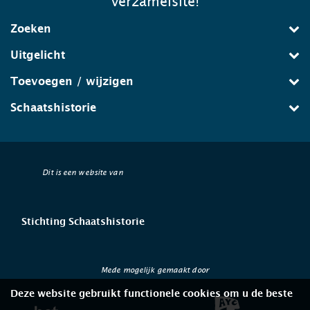
verzamelsite!
Zoeken
Uitgelicht
Toevoegen / wijzigen
Schaatshistorie
Dit is een website van
Stichting Schaatshistorie
Mede mogelijk gemaakt door
Deze website gebruikt functionele cookies om u de beste