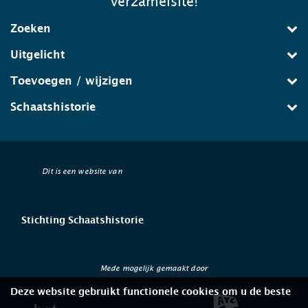
verzamelsite!
Zoeken
Uitgelicht
Toevoegen / wijzigen
Schaatshistorie
Dit is een website van
Stichting Schaatshistorie
Mede mogelijk gemaakt door
Deze website gebruikt functionele cookies om u de beste