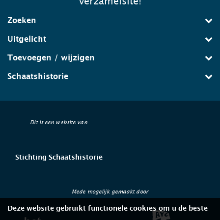
verzamelsite!
Zoeken
Uitgelicht
Toevoegen / wijzigen
Schaatshistorie
Dit is een website van
Stichting Schaatshistorie
Mede mogelijk gemaakt door
Deze website gebruikt functionele cookies om u de beste