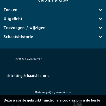
verzamelsite!
Zoeken
Uitgelicht
Toevoegen / wijzigen
Schaatshistorie
Dit is een website van
Stichting Schaatshistorie
Mede mogelijk gemaakt door
Deze website gebruikt functionele cookies om u de beste