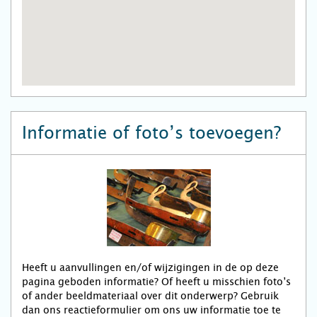
Informatie of foto’s toevoegen?
Heeft u aanvullingen en/of wijzigingen in de op deze
pagina geboden informatie? Of heeft u misschien foto’s
of ander beeldmateriaal over dit onderwerp? Gebruik
dan ons reactieformulier om ons uw informatie toe te