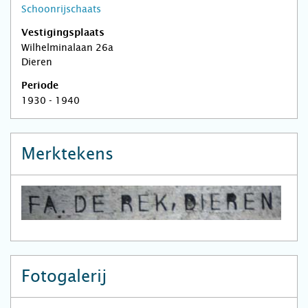
Schoonrijschaats
Vestigingsplaats
Wilhelminalaan 26a
Dieren
Periode
1930 - 1940
Merktekens
Fotogalerij