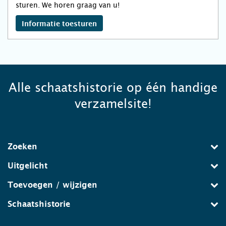
sturen. We horen graag van u!
Informatie toesturen
Alle schaatshistorie op één handige
verzamelsite!
Zoeken
Uitgelicht
Toevoegen / wijzigen
Schaatshistorie