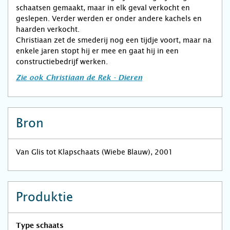
schaatsen gemaakt, maar in elk geval verkocht en
geslepen. Verder werden er onder andere kachels en
haarden verkocht.
Christiaan zet de smederij nog een tijdje voort, maar na
enkele jaren stopt hij er mee en gaat hij in een
constructiebedrijf werken.
Zie ook Christiaan de Rek - Dieren
Bron
Van Glis tot Klapschaats (Wiebe Blauw), 2001
Produktie
Type schaats