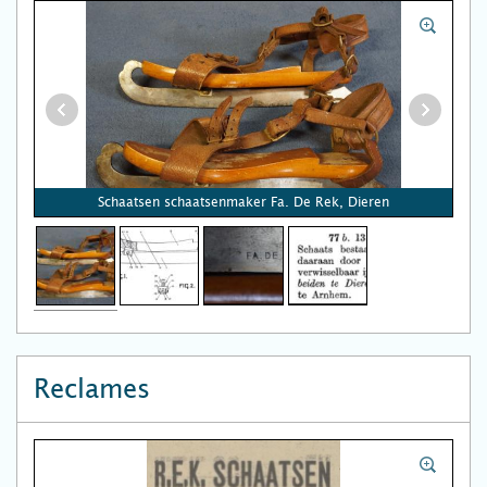
Schaatsen schaatsenmaker Fa. De Rek, Dieren
Reclames