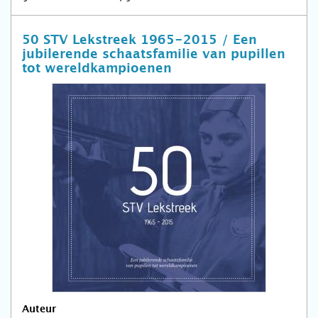
50 STV Lekstreek 1965-2015 / Een
jubilerende schaatsfamilie van pupillen
tot wereldkampioenen
Auteur