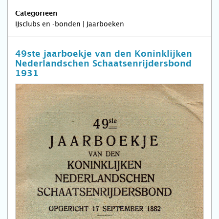
Categorieën
IJsclubs en -bonden | Jaarboeken
49ste jaarboekje van den Koninklijken
Nederlandschen Schaatsenrijdersbond
1931