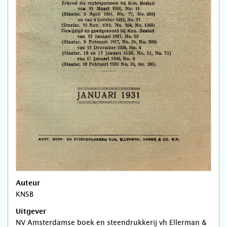
Auteur
KNSB
Uitgever
NV Amsterdamse boek en steendrukkerij vh Ellerman &