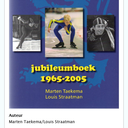
Auteur
Marten Taekema/Louis Straatman