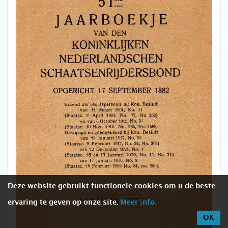
Deze website gebruikt functionele cookies om u de beste
ervaring te geven op onze site.
Meer info.
OK