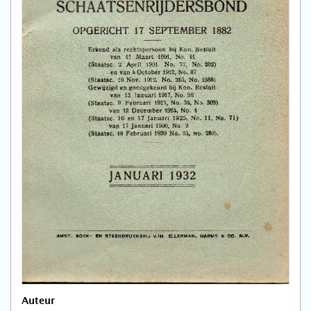
Auteur