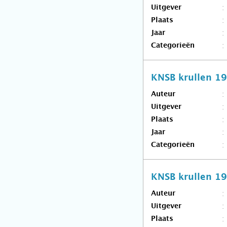
Uitgever
Plaats
Jaar
Categorieën
KNSB krullen 1
Auteur
Uitgever
Plaats
Jaar
Categorieën
KNSB krullen 1
Auteur
Uitgever
Plaats