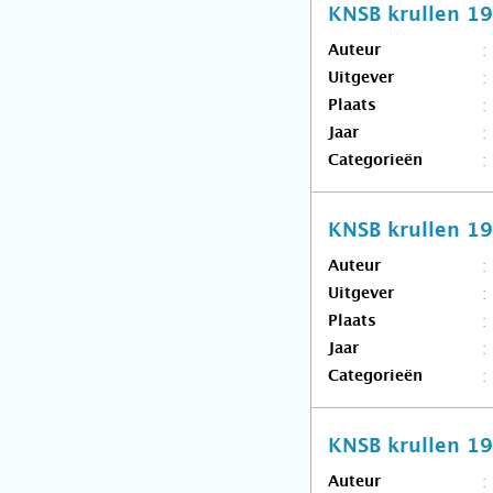
KNSB krullen 1
Auteur
Uitgever
Plaats
Jaar
Categorieën
KNSB krullen 1
Auteur
Uitgever
Plaats
Jaar
Categorieën
KNSB krullen 1
Auteur