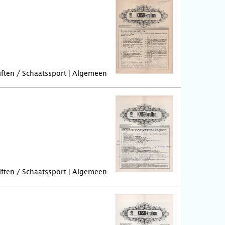
riften / Schaatssport | Algemeen
riften / Schaatssport | Algemeen