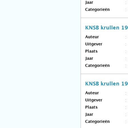
Jaar
Categorieën
KNSB krullen 1
Auteur
Uitgever
Plaats
Jaar
Categorieën
KNSB krullen 1
Auteur
Uitgever
Plaats
Jaar
Categorieën