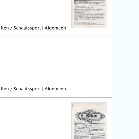
riften / Schaatssport | Algemeen
riften / Schaatssport | Algemeen