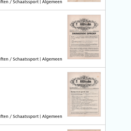
riften / Schaatssport | Algemeen
riften / Schaatssport | Algemeen
riften / Schaatssport | Algemeen