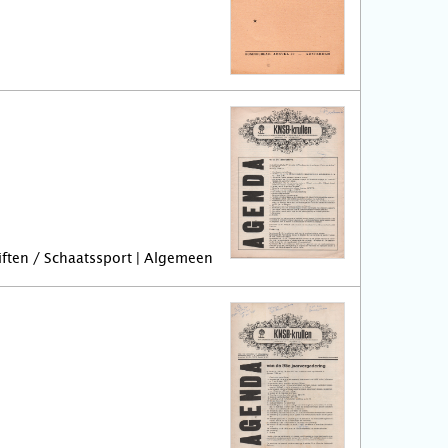
riften / Schaatssport | Algemeen