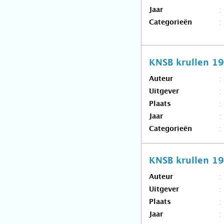
Jaar
Categorieën
KNSB krullen 1
Auteur
Uitgever
Plaats
Jaar
Categorieën
KNSB krullen 1
Auteur
Uitgever
Plaats
Jaar