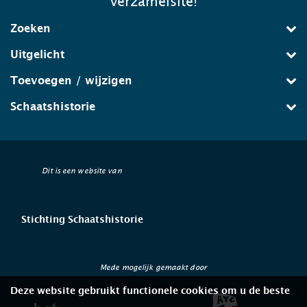
verzamelsite!
Zoeken
Uitgelicht
Toevoegen / wijzigen
Schaatshistorie
Dit is een website van
Stichting Schaatshistorie
Mede mogelijk gemaakt door
Deze website gebruikt functionele cookies om u de beste