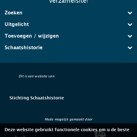
verzamelsite!
Zoeken
Uitgelicht
Toevoegen / wijzigen
Schaatshistorie
Dit is een website van
Stichting Schaatshistorie
Mede mogelijk gemaakt door
Deze website gebruikt functionele cookies om u de beste