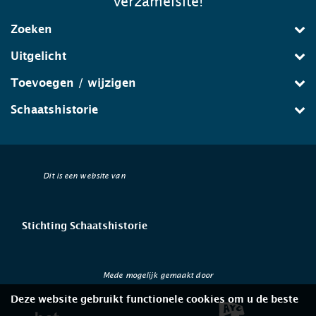
verzamelsite!
Zoeken
Uitgelicht
Toevoegen / wijzigen
Schaatshistorie
Dit is een website van
Stichting Schaatshistorie
Mede mogelijk gemaakt door
Deze website gebruikt functionele cookies om u de beste