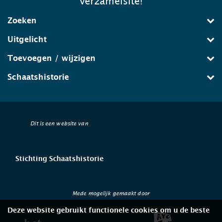
verzamelsite!
Zoeken
Uitgelicht
Toevoegen / wijzigen
Schaatshistorie
Dit is een website van
Stichting Schaatshistorie
Mede mogelijk gemaakt door
Deze website gebruikt functionele cookies om u de beste