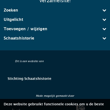
verzamelsite!
Zoeken
Uitgelicht
Toevoegen / wijzigen
Schaatshistorie
Dit is een website van
Stichting Schaatshistorie
Mede mogelijk gemaakt door
Deze website gebruikt functionele cookies om u de beste