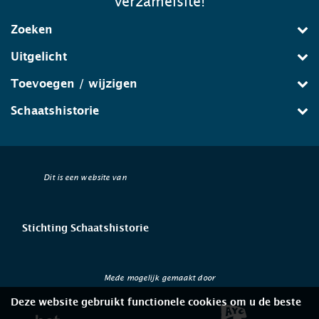
verzamelsite!
Zoeken
Uitgelicht
Toevoegen / wijzigen
Schaatshistorie
Dit is een website van
Stichting Schaatshistorie
Mede mogelijk gemaakt door
Deze website gebruikt functionele cookies om u de beste