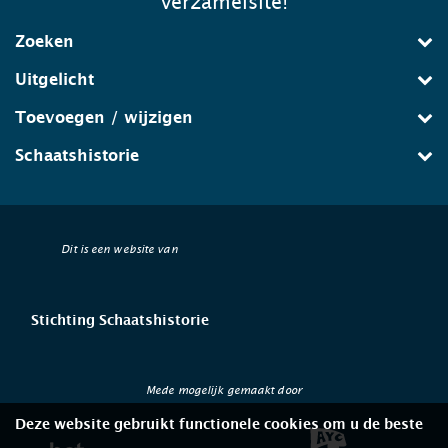
verzamelsite!
Zoeken
Uitgelicht
Toevoegen / wijzigen
Schaatshistorie
Dit is een website van
Stichting Schaatshistorie
Mede mogelijk gemaakt door
Deze website gebruikt functionele cookies om u de beste