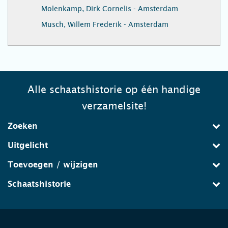
Molenkamp, Dirk Cornelis - Amsterdam
Musch, Willem Frederik - Amsterdam
Alle schaatshistorie op één handige
verzamelsite!
Zoeken
Uitgelicht
Toevoegen / wijzigen
Schaatshistorie