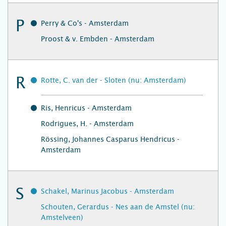
P
Perry & Co's - Amsterdam
Proost & v. Embden - Amsterdam
R
Rotte, C. van der - Sloten (nu: Amsterdam)
Ris, Henricus - Amsterdam
Rodrigues, H. - Amsterdam
Rössing, Johannes Casparus Hendricus -
Amsterdam
S
Schakel, Marinus Jacobus - Amsterdam
Schouten, Gerardus - Nes aan de Amstel (nu:
Amstelveen)