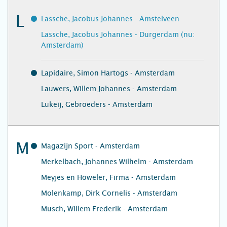
L
Lassche, Jacobus Johannes - Amstelveen
Lassche, Jacobus Johannes - Durgerdam (nu:
Amsterdam)
Lapidaire, Simon Hartogs - Amsterdam
Lauwers, Willem Johannes - Amsterdam
Lukeij, Gebroeders - Amsterdam
M
Magazijn Sport - Amsterdam
Merkelbach, Johannes Wilhelm - Amsterdam
Meyjes en Höweler, Firma - Amsterdam
Molenkamp, Dirk Cornelis - Amsterdam
Musch, Willem Frederik - Amsterdam