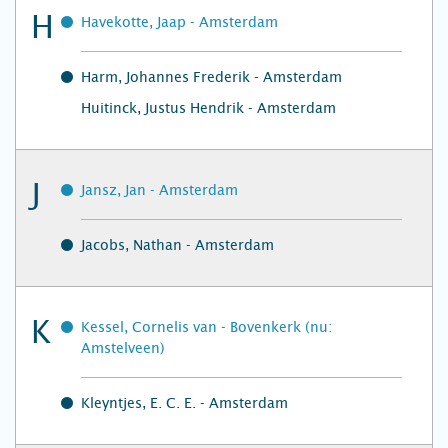
H
Havekotte, Jaap - Amsterdam
Harm, Johannes Frederik - Amsterdam
Huitinck, Justus Hendrik - Amsterdam
J
Jansz, Jan - Amsterdam
Jacobs, Nathan - Amsterdam
K
Kessel, Cornelis van - Bovenkerk (nu:
Amstelveen)
Kleyntjes, E. C. E. - Amsterdam