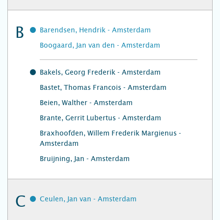
B
Barendsen, Hendrik - Amsterdam
Boogaard, Jan van den - Amsterdam
Bakels, Georg Frederik - Amsterdam
Bastet, Thomas Francois - Amsterdam
Beien, Walther - Amsterdam
Brante, Gerrit Lubertus - Amsterdam
Braxhoofden, Willem Frederik Margienus -
Amsterdam
Bruijning, Jan - Amsterdam
C
Ceulen, Jan van - Amsterdam