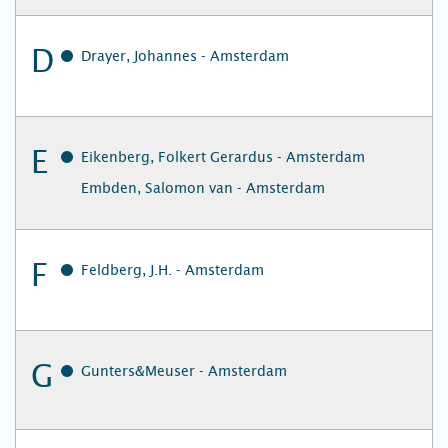
D
Drayer, Johannes - Amsterdam
E
Eikenberg, Folkert Gerardus - Amsterdam
Embden, Salomon van - Amsterdam
F
Feldberg, J.H. - Amsterdam
G
Gunters&Meuser - Amsterdam