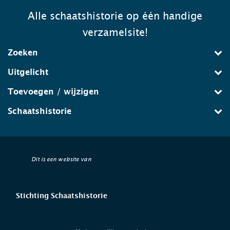
Alle schaatshistorie op één handige
verzamelsite!
Zoeken
Uitgelicht
Toevoegen / wijzigen
Schaatshistorie
Dit is een website van
Stichting Schaatshistorie