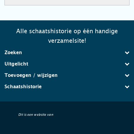
Alle schaatshistorie op één handige
verzamelsite!
Zoeken
Uitgelicht
Toevoegen / wijzigen
Schaatshistorie
Dit is een website van