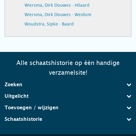
Wiersma, Dirk Douwes - Hilaard
Wiersma, Dirk Douwes - Weidum
Woudstra, Sipke - Baard
Alle schaatshistorie op één handige
verzamelsite!
Zoeken
Uitgelicht
Toevoegen / wijzigen
Schaatshistorie